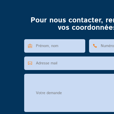
Pour nous contacter, r
vos coordonnée