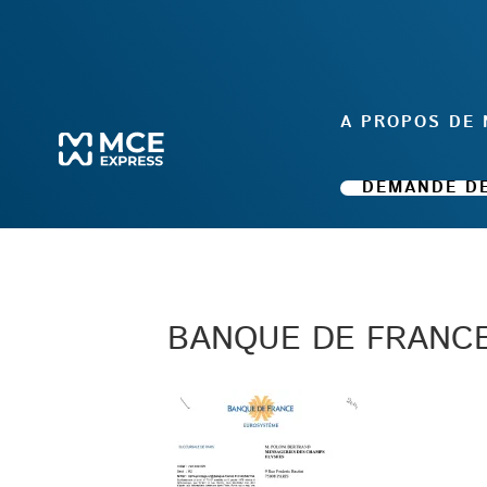
A PROPOS DE
DEMANDE DE
BANQUE DE FRANCE