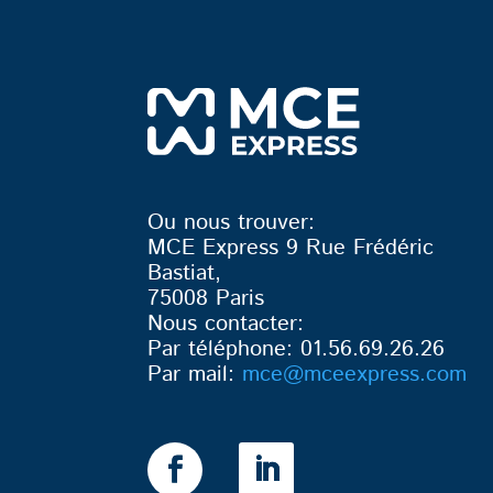
Ou nous trouver:
MCE Express 9 Rue Frédéric
Bastiat,
75008 Paris
Nous contacter:
Par téléphone: 01.56.69.26.26
Par mail:
mce
@mceexpress.com