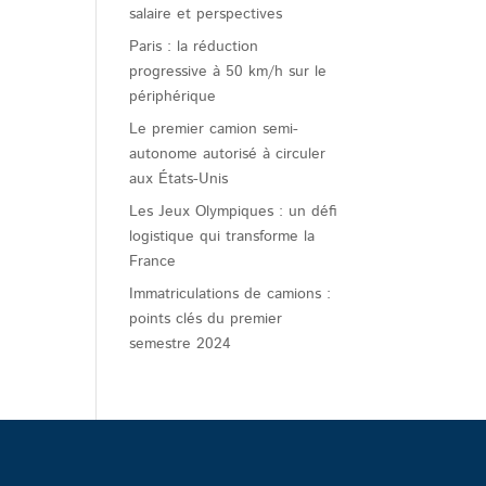
salaire et perspectives
Paris : la réduction
progressive à 50 km/h sur le
périphérique
Le premier camion semi-
autonome autorisé à circuler
aux États-Unis
Les Jeux Olympiques : un défi
logistique qui transforme la
France
Immatriculations de camions :
points clés du premier
semestre 2024