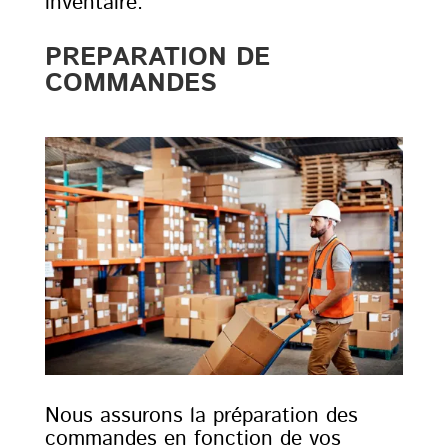
inventaire.
PREPARATION DE
COMMANDES
Nous assurons la préparation des
commandes en fonction de vos