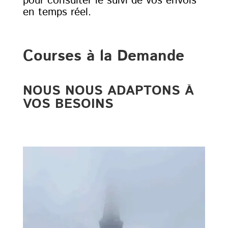
pour consulter le suivi de vos envois
en temps réel.
Courses à la Demande
NOUS NOUS ADAPTONS À
VOS BESOINS