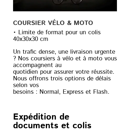
COURSIER VÉLO & MOTO
• Limite de format pour un colis
40x30x30 cm
Un trafic dense, une livraison urgente
? Nos coursiers à vélo et à moto vous
accompagnent au
quotidien pour assurer votre réussite.
Nous offrons trois options de délais
selon vos
besoins : Normal, Express et Flash.
Expédition de
documents et colis