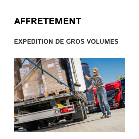
AFFRETEMENT
EXPEDITION DE GROS VOLUMES