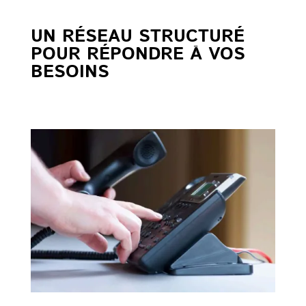
UN RÉSEAU STRUCTURÉ
POUR RÉPONDRE À VOS
BESOINS