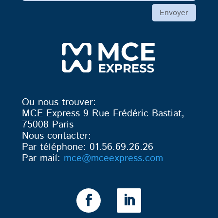
Envoyer
Ou nous trouver:
MCE Express 9 Rue Frédéric Bastiat,
75008 Paris
Nous contacter:
Par téléphone: 01.56.69.26.26
Par mail:
mce
@mceexpress.com