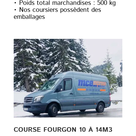
• Poids total marchandises : 500 kg
• Nos coursiers possèdent des
emballages
COURSE FOURGON 10 À 14M3