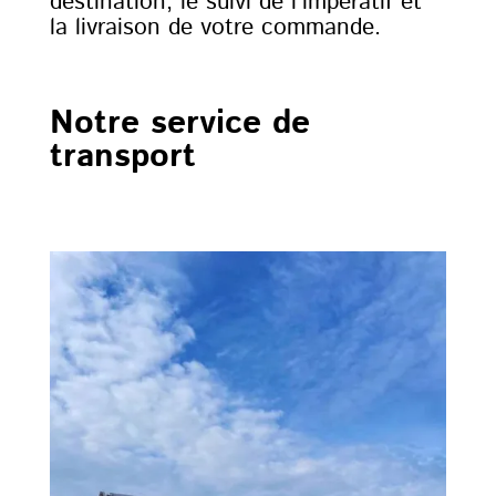
destination, le suivi de l’impératif et
la livraison de votre commande.
Notre service de
transport