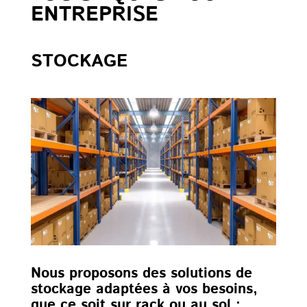
ENTREPRISE
STOCKAGE
Nous proposons des solutions de
stockage adaptées à vos besoins,
que ce soit sur rack ou au sol :