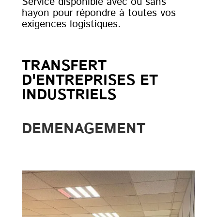
Service disponible avec ou sans
hayon pour répondre à toutes vos
exigences logistiques.
TRANSFERT
D'ENTREPRISES ET
INDUSTRIELS
DEMENAGEMENT