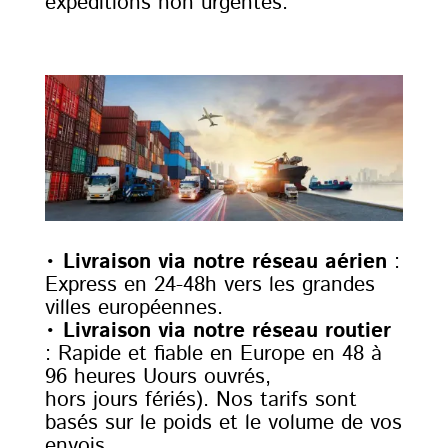
expéditions non urgentes.
•
Livraison via notre réseau aérien
:
Express en 24-48h vers les grandes
villes européennes.
•
Livraison via notre réseau routier
: Rapide et fiable en Europe en 48 à
96 heures Uours ouvrés,
hors jours fériés). Nos tarifs sont
basés sur le poids et le volume de vos
envois.