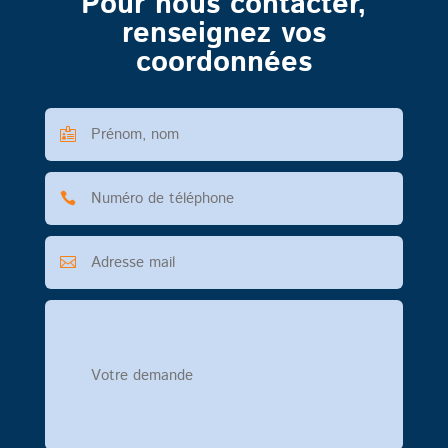
Pour nous contacter,
renseignez vos
coordonnées