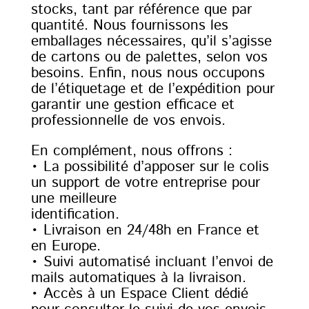
stocks, tant par référence que par
quantité. Nous fournissons les
emballages nécessaires, qu’il s’agisse
de cartons ou de palettes, selon vos
besoins. Enfin, nous nous occupons
de l’étiquetage et de l’expédition pour
garantir une gestion efficace et
professionnelle de vos envois.
En complément, nous offrons :
• La possibilité d’apposer sur le colis
un support de votre entreprise pour
une meilleure
identification.
• Livraison en 24/48h en France et
en Europe.
• Suivi automatisé incluant l’envoi de
mails automatiques à la livraison.
• Accès à un Espace Client dédié