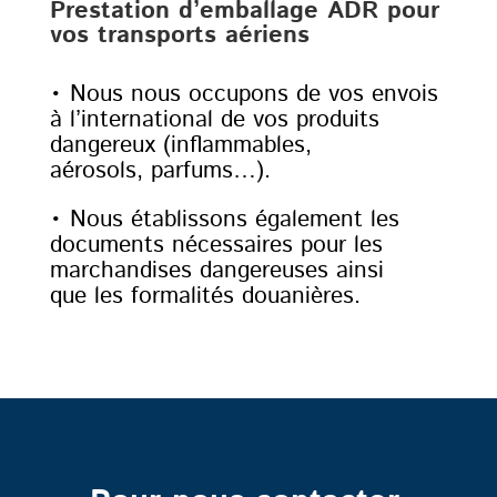
Prestation d’emballage ADR pour
vos transports aériens
• Nous nous occupons de vos envois
à l’international de vos produits
dangereux (inflammables,
aérosols, parfums…).
• Nous établissons également les
documents nécessaires pour les
marchandises dangereuses ainsi
que les formalités douanières.