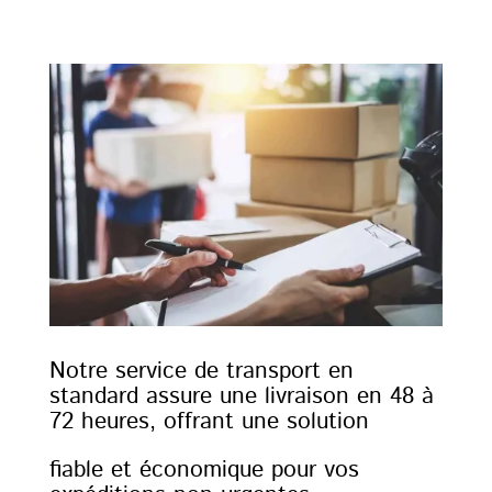
Notre service de transport en
standard assure une livraison en 48 à
72 heures, offrant une solution
fiable et économique pour vos