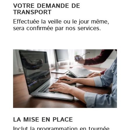
VOTRE DEMANDE DE
TRANSPORT
Effectuée la veille ou le jour même,
sera confirmée par nos services.
LA MISE EN PLACE
Inclut la programmation en tournée