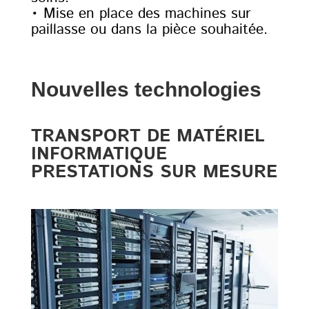
• Mise en place des machines sur
paillasse ou dans la pièce souhaitée.
Nouvelles technologies
TRANSPORT DE MATÉRIEL
INFORMATIQUE
PRESTATIONS SUR MESURE