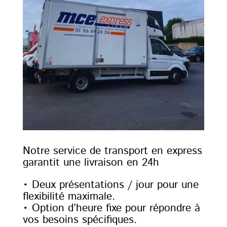
Notre service de transport en express
garantit une livraison en 24h
• Deux présentations / jour pour une
flexibilité maximale.
• Option d’heure fixe pour répondre à
vos besoins spécifiques.