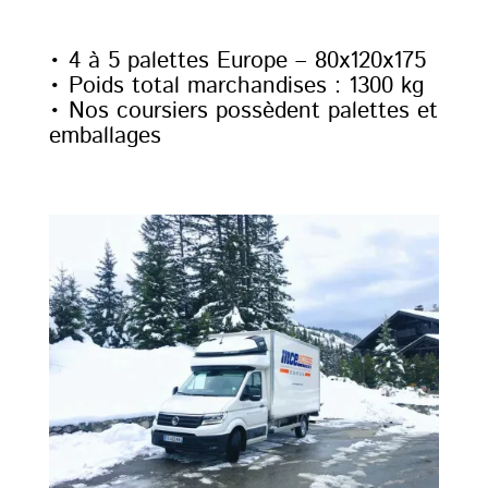
• 4 à 5 palettes Europe – 80x120x175
• Poids total marchandises : 1300 kg
• Nos coursiers possèdent palettes et
emballages