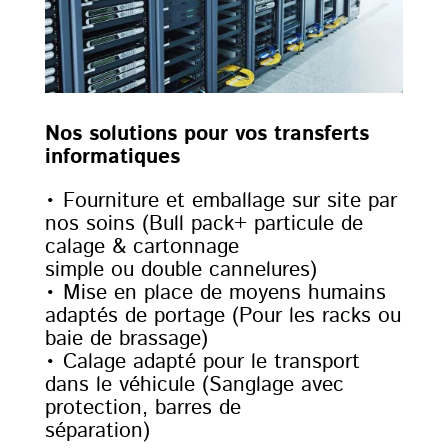
Nos solutions pour vos transferts
informatiques
• Fourniture et emballage sur site par
nos soins (Bull pack+ particule de
calage & cartonnage
simple ou double cannelures)
• Mise en place de moyens humains
adaptés de portage (Pour les racks ou
baie de brassage)
• Calage adapté pour le transport
dans le véhicule (Sanglage avec
protection, barres de
séparation)