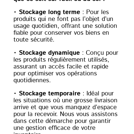
•
Stockage long terme
: Pour les
produits qui ne font pas l’objet d’un
usage quotidien, offrant une solution
fiable pour conserver vos biens en
toute sécurité.
•
Stockage dynamique
: Conçu pour
les produits régulièrement utilisés,
assurant un accès facile et rapide
pour optimiser vos opérations
quotidiennes.
•
Stockage temporaire
: Idéal pour
les situations où une grosse livraison
arrive et que vous manquez d’espace
pour la recevoir. Nous vous assistons
dans cette démarche pour garantir
une gestion efficace de votre