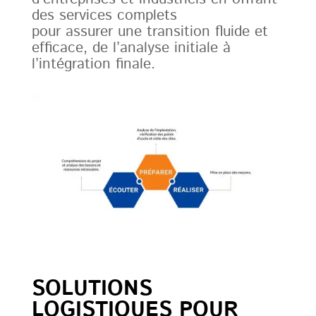
des services complets
pour assurer une transition fluide et
efficace, de l’analyse initiale à
l’intégration finale.
SOLUTIONS
LOGISTIQUES POUR