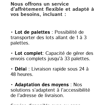
Nous offrons un service
d’affrètement flexible et adapté à
vos besoins, incluant :
•
Lot de palettes
: Possibilité de
transporter des lots allant de 1 à 3
palettes.
•
Lot complet
: Capacité de gérer des
envois complets jusqu’à 33 palettes.
•
Délai
: Livraison rapide sous 24 à
48 heures.
•
Adaptation des moyens
: Nos
solutions s’adaptent à l’accessibilité
de l’adresse de livraison.