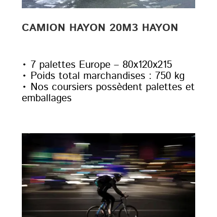
CAMION HAYON 20M3 HAYON
• 7 palettes Europe – 80x120x215
• Poids total marchandises : 750 kg
• Nos coursiers possèdent palettes et
emballages