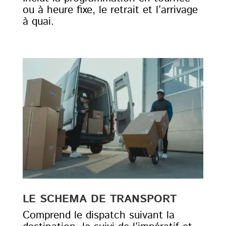
ou à heure fixe, le retrait et l’arrivage
à quai.
LE SCHEMA DE TRANSPORT
Comprend le dispatch suivant la