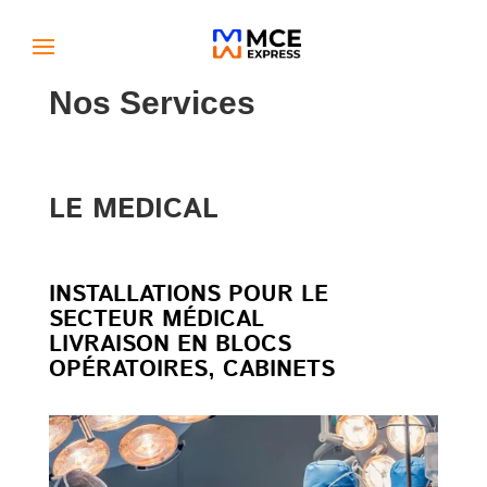
Nos Services
LE MEDICAL
INSTALLATIONS POUR LE
SECTEUR MÉDICAL
LIVRAISON EN BLOCS
OPÉRATOIRES, CABINETS