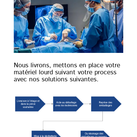
Nous livrons, mettons en place votre
matériel lourd suivant votre process
avec nos solutions suivantes.