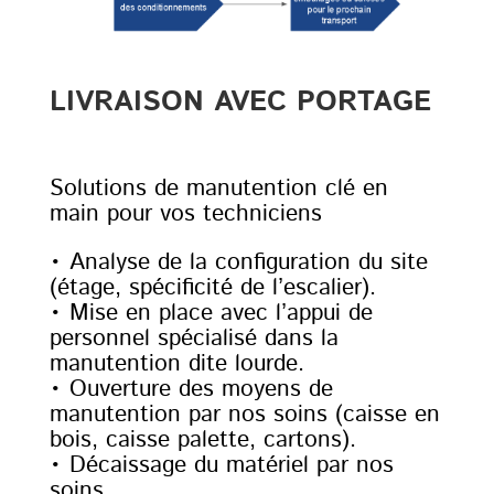
LIVRAISON AVEC PORTAGE
Solutions de manutention clé en
main pour vos techniciens
• Analyse de la configuration du site
(étage, spécificité de l’escalier).
• Mise en place avec l’appui de
personnel spécialisé dans la
manutention dite lourde.
• Ouverture des moyens de
manutention par nos soins (caisse en
bois, caisse palette, cartons).
• Décaissage du matériel par nos
soins.