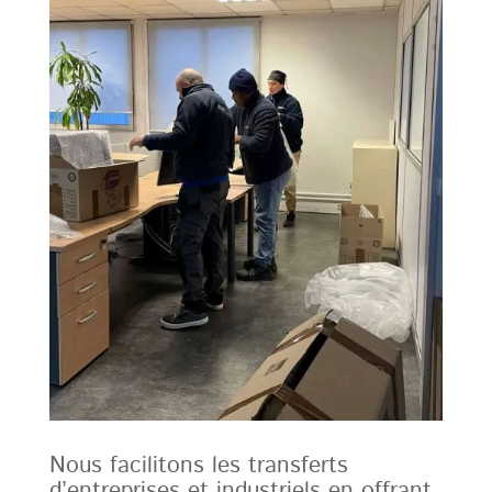
Nous facilitons les transferts
d’entreprises et industriels en offrant