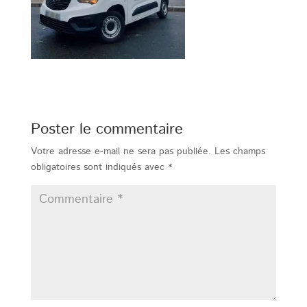
Poster le commentaire
Votre adresse e-mail ne sera pas publiée.
Les champs
obligatoires sont indiqués avec
*