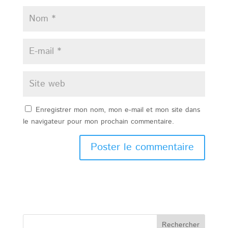
Enregistrer mon nom, mon e-mail et mon site dans
le navigateur pour mon prochain commentaire.
Rechercher