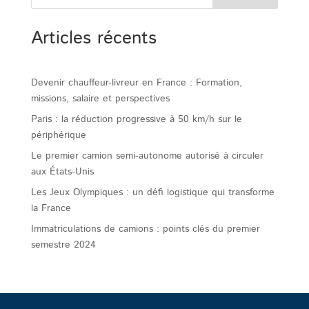
Articles récents
Devenir chauffeur-livreur en France : Formation,
missions, salaire et perspectives
Paris : la réduction progressive à 50 km/h sur le
périphérique
Le premier camion semi-autonome autorisé à circuler
aux États-Unis
Les Jeux Olympiques : un défi logistique qui transforme
la France
Immatriculations de camions : points clés du premier
semestre 2024