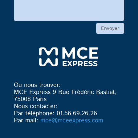
Envoyer
Ou nous trouver:
MCE Express 9 Rue Frédéric Bastiat,
75008 Paris
Nous contacter:
Par téléphone: 01.56.69.26.26
Par mail:
mce
@mceexpress.com