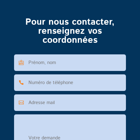
Pour nous contacter,
renseignez vos
coordonnées